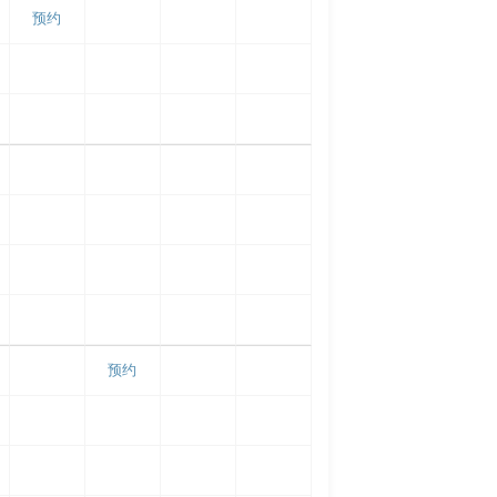
预约
预约