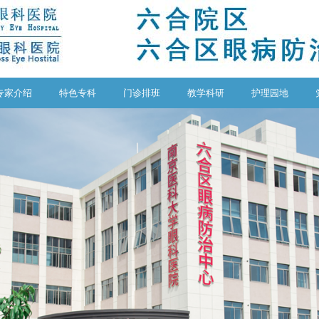
专家介绍
特色专科
门诊排班
教学科研
护理园地