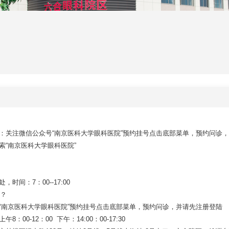
约：关注微信公众号“南京医科大学眼科医院”预约挂号点击底部菜单，预约问诊，
索“南京医科大学眼科医院”
，时间：7：00--17:00
？
号“南京医科大学眼科医院”预约挂号点击底部菜单，预约问诊，并请先注册登陆
8：00-12：00 下午：14:00：00-17:30