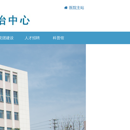
医院主站
党团建设
人才招聘
科普馆