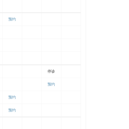
预约
停诊
预约
预约
预约