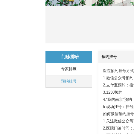
门诊排班
预约挂号
专家排班
医院预约挂号方式
1.微信公众号预
预约挂号
2.支付宝预约：搜
3.1230预约
4.“我的南京”预约
5.现场挂号：挂号处
如何微信预约挂号
1.关注微信公众
2.医院门诊时间：上午