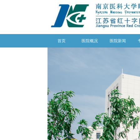
首页
医院概况
医院新闻