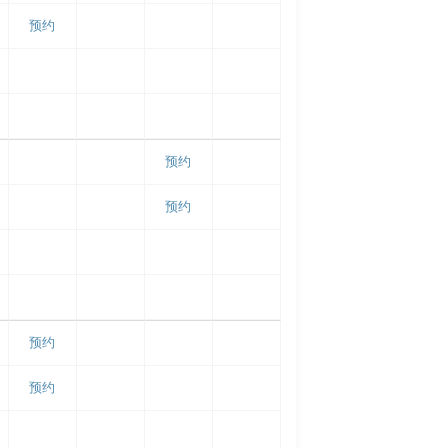
预约
预约
预约
预约
预约