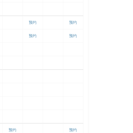
预约
预约
预约
预约
预约
预约