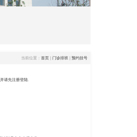
当前位置：
首页
|
门诊排班
|
预约挂号
并请先注册登陆.