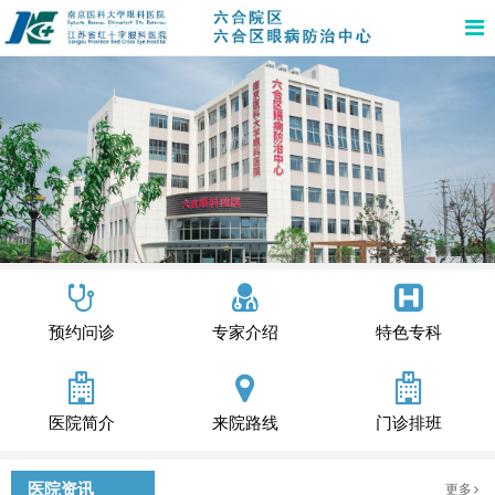
预约问诊
专家介绍
特色专科
医院简介
来院路线
门诊排班
医院资讯
更多