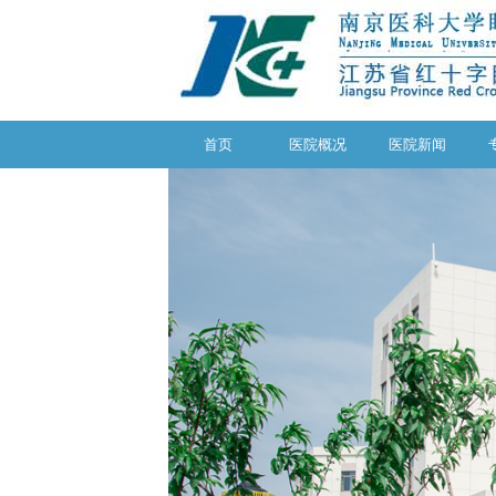
首页
医院概况
医院新闻