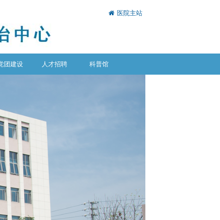
医院主站
党团建设
人才招聘
科普馆