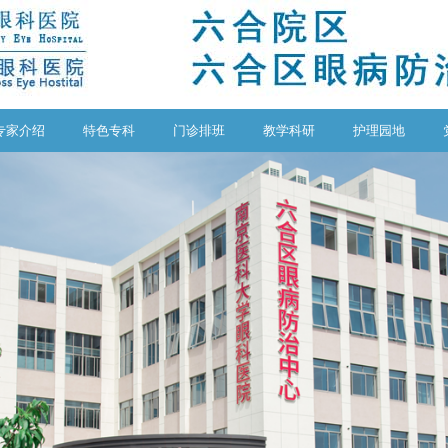
专家介绍
特色专科
门诊排班
教学科研
护理园地