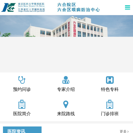
预约问诊
专家介绍
特色专科
医院简介
来院路线
门诊排班
医院资讯
更多