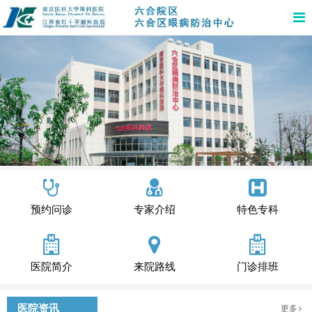
预约问诊
专家介绍
特色专科
医院简介
来院路线
门诊排班
医院资讯
更多