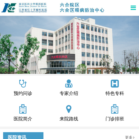
预约问诊
专家介绍
特色专科
医院简介
来院路线
门诊排班
医院资讯
更多