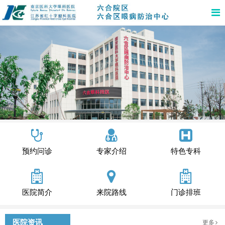
预约问诊
专家介绍
特色专科
医院简介
来院路线
门诊排班
医院资讯
更多